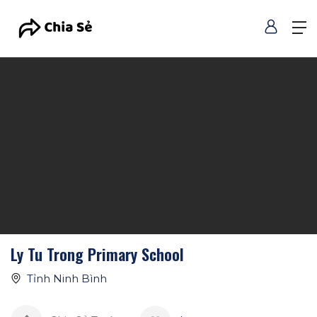
Ly Tu Trong Primary School
Tỉnh Ninh Bình