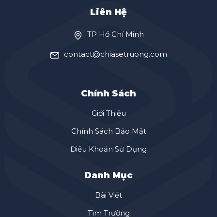
Liên Hệ
TP Hồ Chí Minh
contact@chiasetruong.com
Chính Sách
Giới Thiệu
Chính Sách Bảo Mật
Điều Khoản Sử Dụng
Danh Mục
Bài Viết
Tìm Trường