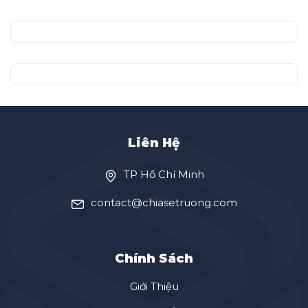
Liên Hệ
TP Hồ Chí Minh
contact@chiasetruong.com
Chính Sách
Giới Thiệu