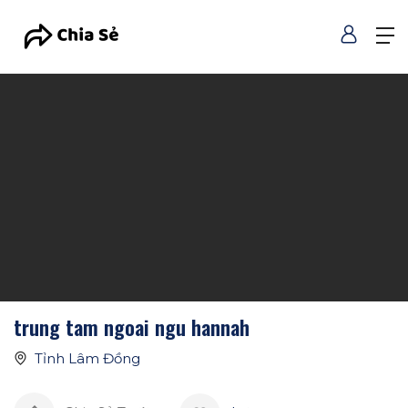
trung tam ngoai ngu hannah
Tỉnh Lâm Đồng