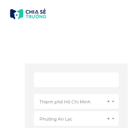
×
Thành phố Hồ Chí Minh
×
Phường An Lạc