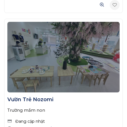
Vườn Trẻ Nozomi
Trường mầm non
Đang cập nhật