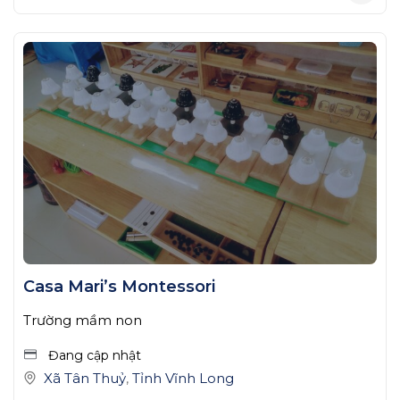
Casa Mari’s Montessori
Trường mầm non
Đang cập nhật
Xã Tân Thuỷ
,
Tỉnh Vĩnh Long