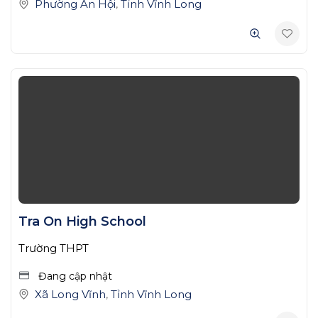
Phường An Hội
,
Tỉnh Vĩnh Long
Tra On High School
Trường THPT
Đang cập nhật
Xã Long Vĩnh
,
Tỉnh Vĩnh Long