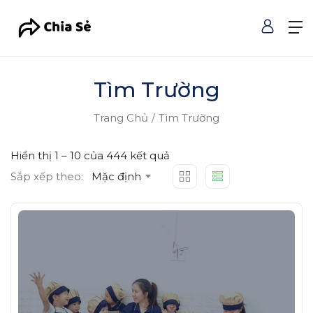
Tìm Trường
Trang Chủ
Tìm Trường
Hiển thị
1
–
10
của 444 kết quả
Sắp xếp theo:
Mặc định