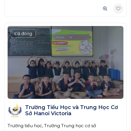
Đã đóng
Trường Tiểu Học và Trung Học Cơ
Sở Hanoi Victoria
Trường tiểu học, Trường Trung học cơ sở