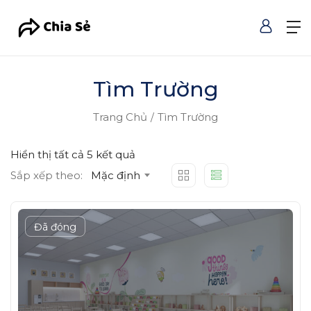
Tìm Trường
Trang Chủ
Tìm Trường
Hiển thị tất cả 5 kết quả
Sắp xếp theo:
Mặc định
Đã đóng