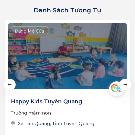
Danh Sách Tương Tự
Đang Mở Cửa
Happy Kids Tuyên Quang
Trường mầm non
Xã Tân Quang
,
Tỉnh Tuyên Quang