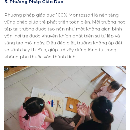
3. Phương Pháp Giáo Dục
Phương pháp giáo dục 100% Montessori là nền tảng
vững chắc giúp trẻ phát triển toàn diện. Môi trường học
tập tại trường được tạo nên như một không gian bình
yên, nơi trẻ được khuyến khích phát triển sự tự lập và
sáng tạo mỗi ngày. Điều đặc biệt, trường không áp đặt
so sánh hay thi đua, giúp trẻ xây dựng lòng tự trọng
không phụ thuộc vào thành tích.