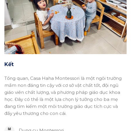
Kết
Tổng quan, Casa Haha Montessori là một ngôi trường
mầm non đáng tin cậy với cơ sở vật chất tốt, đội ngũ
giáo viên chất lượng, và phương pháp giáo dục khoa
học. Đây có thể là một lựa chọn lý tưởng cho ba mẹ
đang tìm kiếm một môi trường giáo dục tích cực và
đầy yêu thương cho con cái.
Dụng cụ Montessori