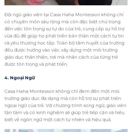
Đội ngũ giáo viên tại Casa Haha Montessori không chỉ
có chuyên môn sâu rộng mà còn đặc biệt chú trọng
đến việc tôn trọng sự tự do của trẻ, cung cấp sự hỗ trợ
vừa đủ để giúp họ phát triển bản thân một cách tự tin
và yêu thương học tập. Toàn bộ tâm huyết của trường
đều được hướng vào việc xây dựng một môi trường
giáo dục thân thiện, nơi mà nhân cách của từng trẻ
được tôn trọng và phát triển.
4. Ngoại Ngữ
Casa Haha Montessori không chỉ đem đến một môi
trường giáo dục đa dạng mà còn hỗ trợ sự phát triển
ngoại ngữ của trẻ. Với chương trình song ngữ, giáo viên
tận tâm và có kinh nghiệm sẽ giúp trẻ tiếp cận và hiểu
biết về ngôn ngữ một cách tự nhiên và hiệu quả.