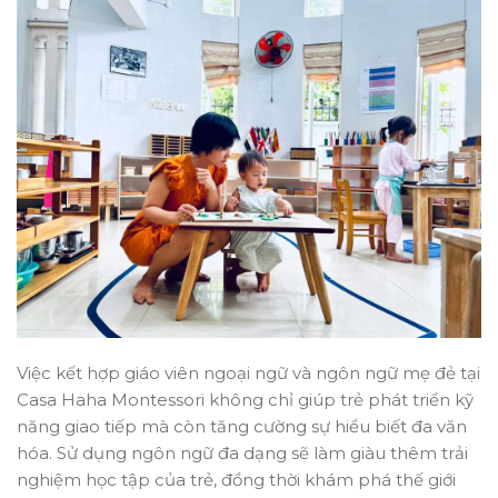
Việc kết hợp giáo viên ngoại ngữ và ngôn ngữ mẹ đẻ tại
Casa Haha Montessori không chỉ giúp trẻ phát triển kỹ
năng giao tiếp mà còn tăng cường sự hiểu biết đa văn
hóa. Sử dụng ngôn ngữ đa dạng sẽ làm giàu thêm trải
nghiệm học tập của trẻ, đồng thời khám phá thế giới