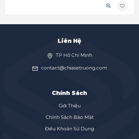
Liên Hệ
TP Hồ Chí Minh
contact@chiasetruong.com
Chính Sách
Giới Thiệu
Chính Sách Bảo Mật
Điều Khoản Sử Dụng