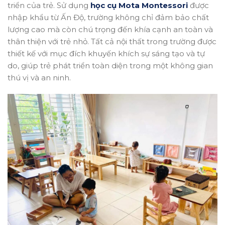
triển của trẻ. Sử dụng
học cụ Mota Montessori
được
nhập khẩu từ Ấn Độ, trường không chỉ đảm bảo chất
lượng cao mà còn chú trọng đến khía cạnh an toàn và
thân thiện với trẻ nhỏ. Tất cả nội thất trong trường được
thiết kế với mục đích khuyến khích sự sáng tạo và tự
do, giúp trẻ phát triển toàn diện trong một không gian
thú vị và an ninh.