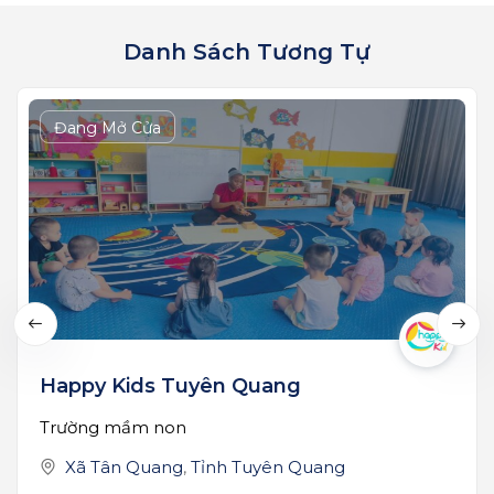
Danh Sách Tương Tự
Đang Mở Cửa
Happy Kids Tuyên Quang
Trường mầm non
Xã Tân Quang
,
Tỉnh Tuyên Quang