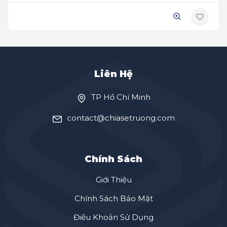
Liên Hệ
TP Hồ Chí Minh
contact@chiasetruong.com
Chính Sách
Giới Thiệu
Chính Sách Bảo Mật
Điều Khoản Sử Dụng