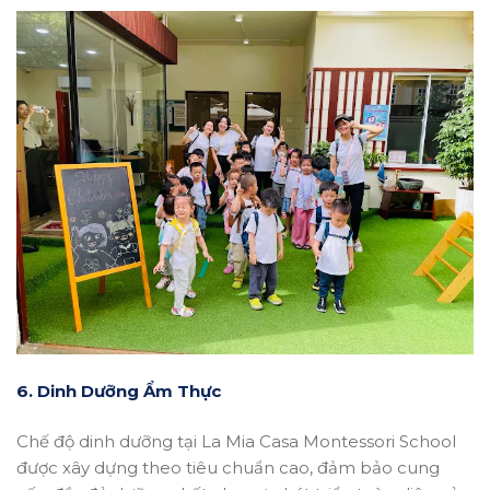
6. Dinh Dưỡng Ẩm Thực
Chế độ dinh dưỡng tại La Mia Casa Montessori School
được xây dựng theo tiêu chuẩn cao, đảm bảo cung