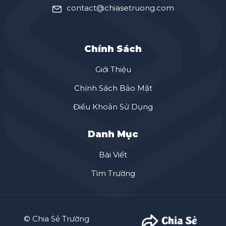
contact@chiasetruong.com
Chính Sách
Giới Thiệu
Chính Sách Bảo Mật
Điều Khoản Sử Dụng
Danh Mục
Bài Viết
Tìm Trường
© Chia Sẻ Trường