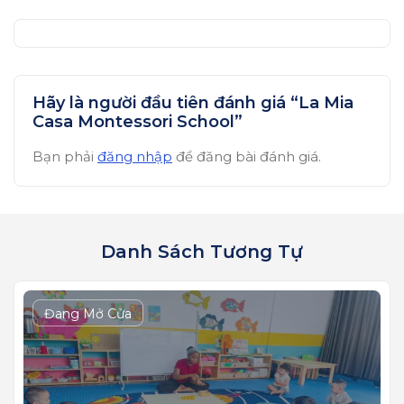
Hãy là người đầu tiên đánh giá “La Mia
Casa Montessori School”
Bạn phải
đăng nhập
để đăng bài đánh giá.
Danh Sách Tương Tự
Đang Mở Cửa