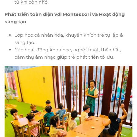
từ khi còn nhỏ.
Phát triển toàn diện với Montessori và Hoạt động
sáng tạo
Lớp học cá nhân hóa, khuyến khích trẻ tự lập &
sáng tạo.
Các hoạt động khoa học, nghệ thuật, thể chất,
cảm thụ âm nhạc giúp trẻ phát triển tối ưu.