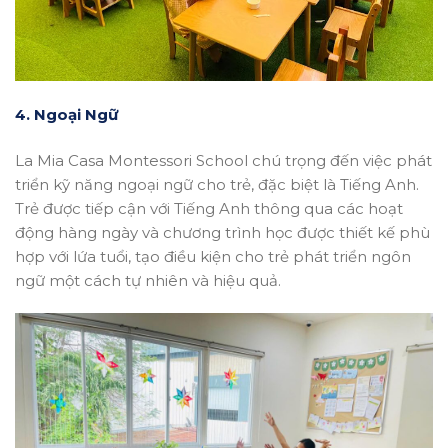
4. Ngoại Ngữ
La Mia Casa Montessori School chú trọng đến việc phát
triển kỹ năng ngoại ngữ cho trẻ, đặc biệt là Tiếng Anh.
Trẻ được tiếp cận với Tiếng Anh thông qua các hoạt
động hàng ngày và chương trình học được thiết kế phù
hợp với lứa tuổi, tạo điều kiện cho trẻ phát triển ngôn
ngữ một cách tự nhiên và hiệu quả.