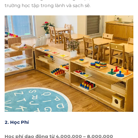
trường học tập trong lành và sạch sẽ.
2. Học Phí
Học phí dao động từ 4.000.000 – 8.000.000