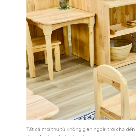
Tất cả mọi thứ từ không gian ngoài trời cho đến