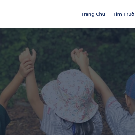
Trang Chủ
Tìm Trư