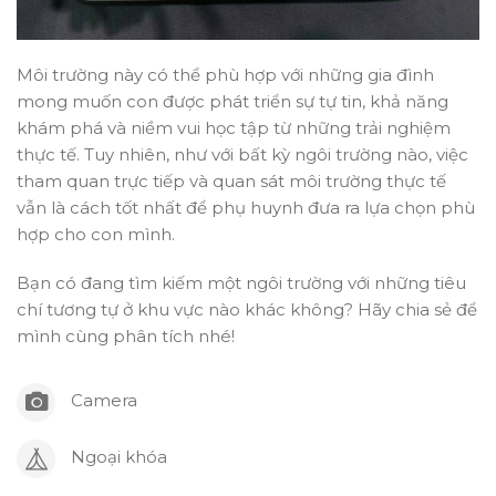
Môi trường này có thể phù hợp với những gia đình
mong muốn con được phát triển sự tự tin, khả năng
khám phá và niềm vui học tập từ những trải nghiệm
thực tế. Tuy nhiên, như với bất kỳ ngôi trường nào, việc
tham quan trực tiếp và quan sát môi trường thực tế
vẫn là cách tốt nhất để phụ huynh đưa ra lựa chọn phù
hợp cho con mình.
Bạn có đang tìm kiếm một ngôi trường với những tiêu
chí tương tự ở khu vực nào khác không? Hãy chia sẻ để
mình cùng phân tích nhé!
Camera
Ngoại khóa