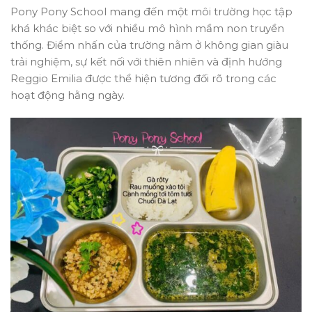
Pony Pony School mang đến một môi trường học tập
khá khác biệt so với nhiều mô hình mầm non truyền
thống. Điểm nhấn của trường nằm ở không gian giàu
trải nghiệm, sự kết nối với thiên nhiên và định hướng
Reggio Emilia được thể hiện tương đối rõ trong các
hoạt động hằng ngày.