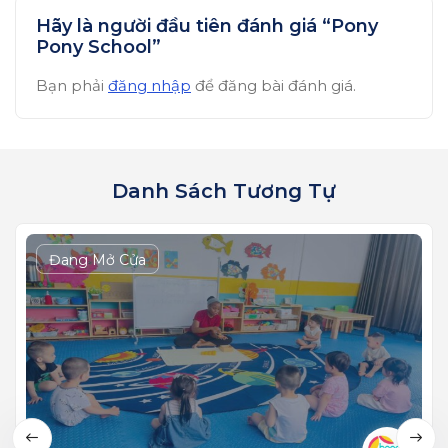
Hãy là người đầu tiên đánh giá “Pony
Pony School”
Bạn phải
đăng nhập
để đăng bài đánh giá.
Danh Sách Tương Tự
Đang Mở Cửa