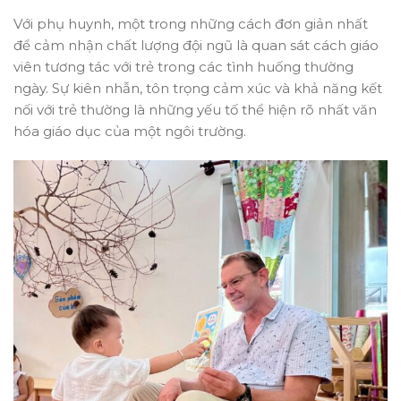
Với phụ huynh, một trong những cách đơn giản nhất
để cảm nhận chất lượng đội ngũ là quan sát cách giáo
viên tương tác với trẻ trong các tình huống thường
ngày. Sự kiên nhẫn, tôn trọng cảm xúc và khả năng kết
nối với trẻ thường là những yếu tố thể hiện rõ nhất văn
hóa giáo dục của một ngôi trường.