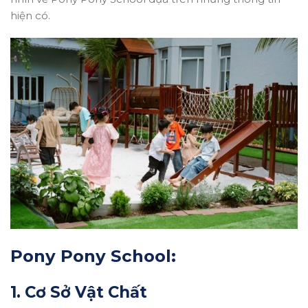
hiện có.
Pony Pony School:
1. Cơ Sở Vật Chất