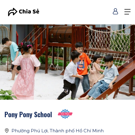
Pony Pony School
Phường Phú Lợi
,
Thành phố Hồ Chí Minh