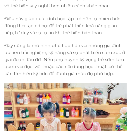
và thể hiện suy nghĩ theo nhiều cách khác nhau.
Điều này giúp quá trình học tập trở nên tự nhiên hơn,
đồng thời tạo cơ hội để trẻ phát triển khả năng giao
tiếp, tư duy và sự tự tin khi thể hiện bản thân.
Đây cũng là mô hình phù hợp hơn với những gia đình
ưu tiên trải nghiệm, kỹ năng và sự phát triển cảm xúc ở
giai đoạn đầu đời. Nếu phụ huynh kỳ vọng trẻ sớm làm
quen với đọc, viết hoặc các nội dung học thuật, có thể
cần tìm hiểu kỹ hơn để đánh giá mức độ phù hợp.