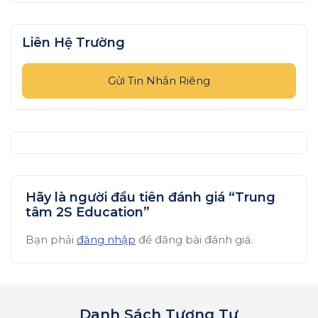
Liên Hệ Trường
Gửi Tin Nhắn Riêng
Hãy là người đầu tiên đánh giá “Trung
tâm 2S Education”
Bạn phải
đăng nhập
để đăng bài đánh giá.
Danh Sách Tương Tự