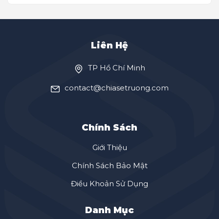
Liên Hệ
TP Hồ Chí Minh
contact@chiasetruong.com
Chính Sách
Giới Thiệu
Chính Sách Bảo Mật
Điều Khoản Sử Dụng
Danh Mục