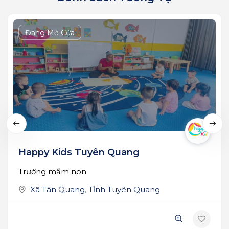
Đang Mở Cửa
Happy Kids Tuyên Quang
Trường mầm non
Xã Tân Quang
,
Tỉnh Tuyên Quang