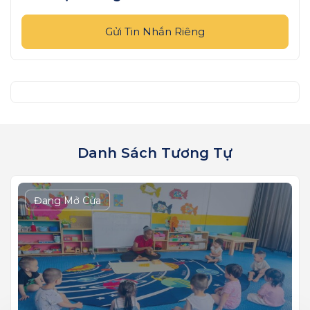
Gửi Tin Nhắn Riêng
Danh Sách Tương Tự
Đang Mở Cửa