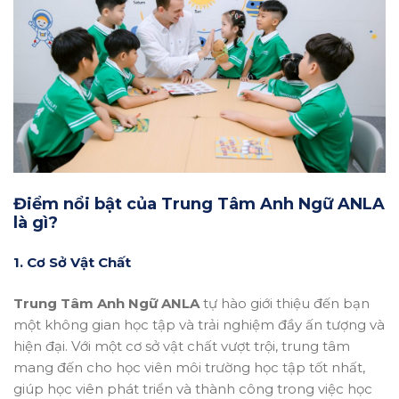
Điểm nổi bật của Trung Tâm Anh Ngữ ANLA
là gì?
1. Cơ Sở Vật Chất
Trung Tâm Anh Ngữ ANLA
tự hào giới thiệu đến bạn
một không gian học tập và trải nghiệm đầy ấn tượng và
hiện đại. Với một cơ sở vật chất vượt trội, trung tâm
mang đến cho học viên môi trường học tập tốt nhất,
giúp học viên phát triển và thành công trong việc học