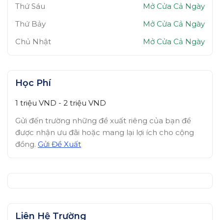
Thứ Sáu
Mở Cửa Cả Ngày
Thứ Bảy
Mở Cửa Cả Ngày
Chủ Nhật
Mở Cửa Cả Ngày
Học Phí
1 triệu
VND
-
2 triệu
VND
Gửi đến trường những đề xuất riêng của bạn để
được nhận ưu đãi hoặc mang lại lợi ích cho cộng
đồng.
Gửi Đề Xuất
Liên Hệ Trường