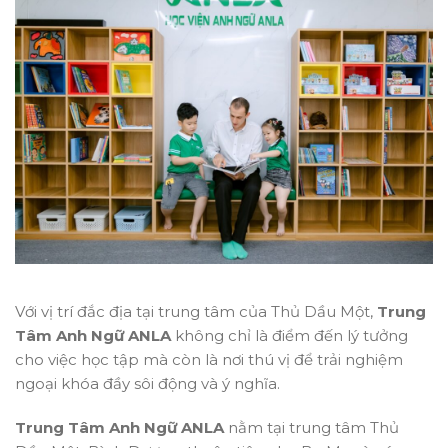
Với vị trí đắc địa tại trung tâm của Thủ Dầu Một,
Trung
Tâm Anh Ngữ ANLA
không chỉ là điểm đến lý tưởng
cho việc học tập mà còn là nơi thú vị để trải nghiệm
ngoại khóa đầy sôi động và ý nghĩa.
Trung Tâm Anh Ngữ ANLA
nằm tại trung tâm Thủ