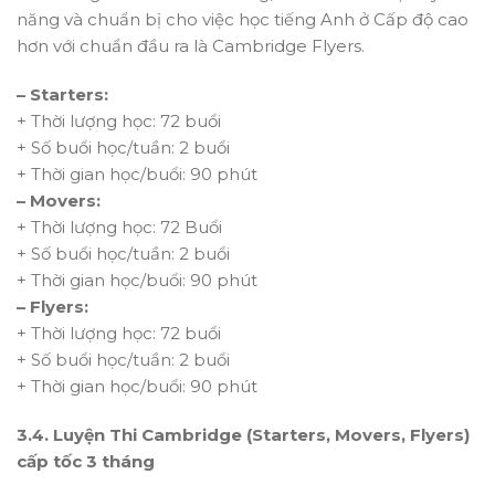
năng và chuẩn bị cho việc học tiếng Anh ở Cấp độ cao
hơn với chuẩn đầu ra là Cambridge Flyers.
– Starters:
+ Thời lượng học: 72 buổi
+ Số buổi học/tuần: 2 buổi
+ Thời gian học/buổi: 90 phút
– Movers:
+ Thời lượng học: 72 Buổi
+ Số buổi học/tuần: 2 buổi
+ Thời gian học/buổi: 90 phút
– Flyers:
+ Thời lượng học: 72 buổi
+ Số buổi học/tuần: 2 buổi
+ Thời gian học/buổi: 90 phút
3.4. Luyện Thi Cambridge (Starters, Movers, Flyers)
cấp tốc 3 tháng