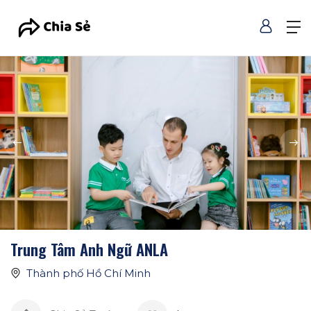
Trung Tâm Anh Ngữ ANLA
Thành phố Hồ Chí Minh