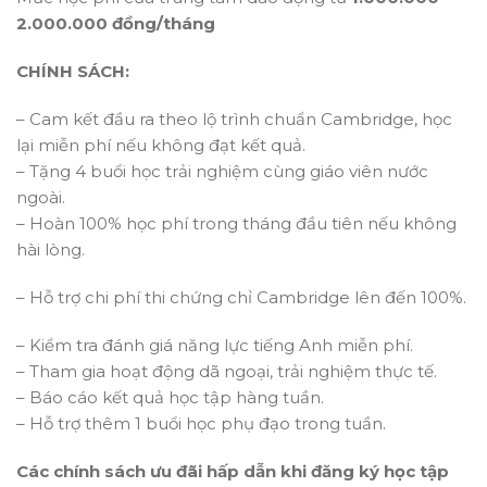
2.000.000 đồng/tháng
CHÍNH SÁCH:
– Cam kết đầu ra theo lộ trình chuẩn Cambridge, học
lại miễn phí nếu không đạt kết quả.
– Tặng 4 buổi học trải nghiệm cùng giáo viên nước
ngoài.
– Hoàn 100% học phí trong tháng đầu tiên nếu không
hài lòng.
– Hỗ trợ chi phí thi chứng chỉ Cambridge lên đến 100%.
– Kiểm tra đánh giá năng lực tiếng Anh miễn phí.
– Tham gia hoạt động dã ngoại, trải nghiệm thực tế.
– Báo cáo kết quả học tập hàng tuần.
– Hỗ trợ thêm 1 buổi học phụ đạo trong tuần.
Các chính sách ưu đãi hấp dẫn khi đăng ký học tập