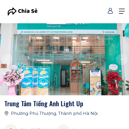
Trung Tâm Tiếng Anh Light Up
Phường Phú Thượng
,
Thành phố Hà Nội