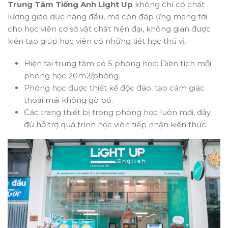
Trung Tâm Tiếng Anh Light Up
không chỉ có chất
lượng giáo dục hàng đầu, mà còn đáp ứng mang tới
cho học viên cơ sở vật chất hiện đại, không gian được
kiến tạo giúp học viên có những tiết học thú vị.
Hiện tại trung tâm có 5 phòng học: Diện tích mỗi
phòng học 20m2/phòng.
Phòng học được thiết kế độc đáo, tạo cảm giác
thoải mái không gò bó.
Các trang thiết bị trong phòng học luôn mới, đầy
đủ hỗ trợ quá trình học viên tiếp nhận kiến thức.