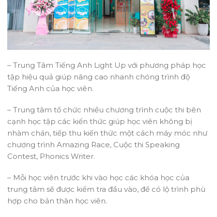
– Trung Tâm Tiếng Anh Light Up với phương pháp học
tập hiệu quả giúp nâng cao nhanh chóng trình độ
Tiếng Anh của học viên.
– Trung tâm tổ chức nhiều chương trình cuộc thi bên
cạnh học tập các kiến thức giúp học viên không bị
nhàm chán, tiếp thu kiến thức một cách máy móc như
chương trình Amazing Race, Cuộc thi Speaking
Contest, Phonics Writer.
– Mỗi học viên trước khi vào học các khóa học của
trung tâm sẽ được kiểm tra đầu vào, để có lộ trình phù
hợp cho bản thân học viên.