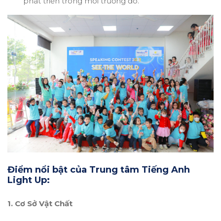
phát triển trong môi trường đó.
Điểm nổi bật của Trung tâm Tiếng Anh
Light Up:
1. Cơ Sở Vật Chất