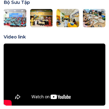
Bộ Sưu Tập
Video link