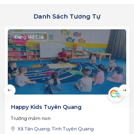
Danh Sách Tương Tự
Đang Mở Cửa
Happy Kids Tuyên Quang
Trường mầm non
Xã Tân Quang
,
Tỉnh Tuyên Quang