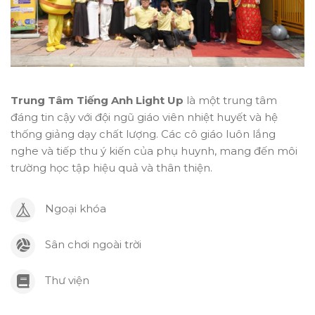
Trung Tâm Tiếng Anh Light Up
là một trung tâm
đáng tin cậy với đội ngũ giáo viên nhiệt huyết và hệ
thống giảng dạy chất lượng. Các cô giáo luôn lắng
nghe và tiếp thu ý kiến của phụ huynh, mang đến môi
trường học tập hiệu quả và thân thiện.
Ngoại khóa
Sân chơi ngoài trời
Thư viện