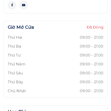
Giờ Mở Cửa
Đã Đóng
Thứ Hai
09:00
-
21:00
Thứ Ba
09:00
-
21:00
Thứ Tư
09:00
-
21:00
Thứ Năm
09:00
-
21:00
Thứ Sáu
09:00
-
21:00
Thứ Bảy
09:00
-
21:00
Chủ Nhật
09:00
-
21:00