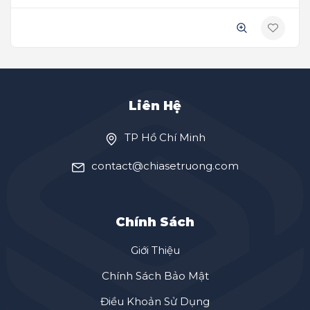
Liên Hệ
TP Hồ Chí Minh
contact@chiasetruong.com
Chính Sách
Giới Thiệu
Chính Sách Bảo Mật
Điều Khoản Sử Dụng