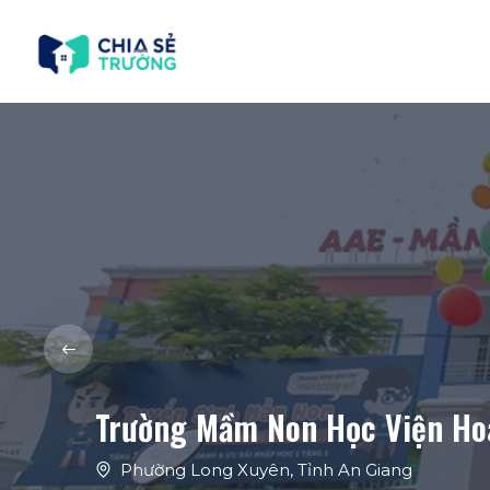
Trường Mầm Non Học Viện Ho
Phường Long Xuyên
,
Tỉnh An Giang