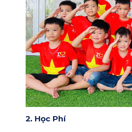
2. Học Phí