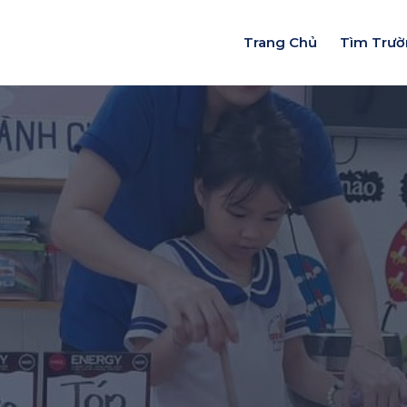
Trang Chủ
Tìm Trư