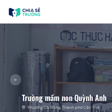
Trường mầm non Quỳnh Anh
Phường Cái Răng
,
Thành phố Cần Thơ