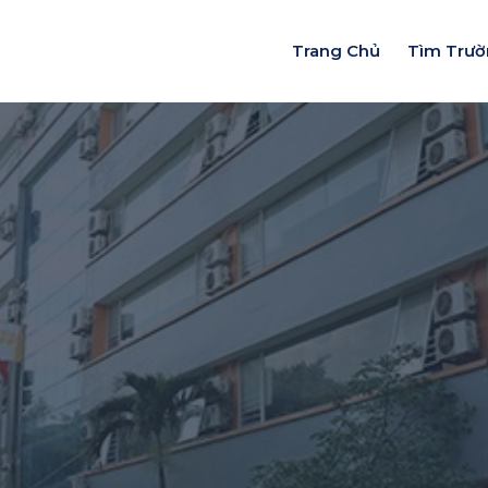
Trang Chủ
Tìm Trư