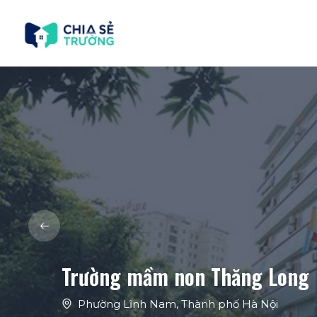
Trường mầm non Thăng Long
Phường Lĩnh Nam
,
Thành phố Hà Nội