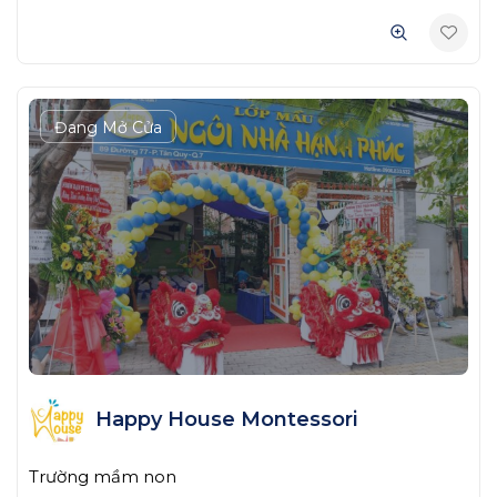
Đang Mở Cửa
Happy House Montessori
Trường mầm non