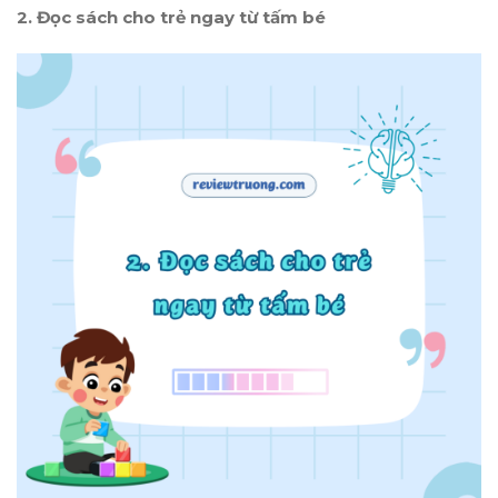
2. Đọc sách cho trẻ ngay từ tấm bé