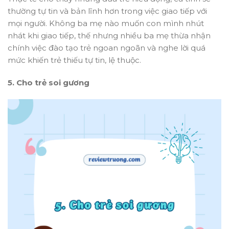
thường tự tin và bản lĩnh hơn trong việc giao tiếp với
mọi người. Không ba mẹ nào muốn con mình nhút
nhát khi giao tiếp, thế nhưng nhiều ba mẹ thừa nhận
chính việc đào tạo trẻ ngoan ngoãn và nghe lời quá
mức khiến trẻ thiếu tự tin, lệ thuộc.
5. Cho trẻ soi gương