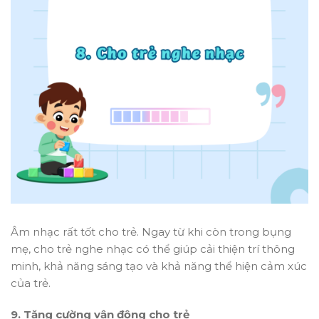
Âm nhạc rất tốt cho trẻ. Ngay từ khi còn trong bụng
mẹ, cho trẻ nghe nhạc có thể giúp cải thiện trí thông
minh, khả năng sáng tạo và khả năng thể hiện cảm xúc
của trẻ.
9. Tăng cường vận động cho trẻ