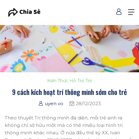
Kiến Thức Hỗ Trợ Trẻ
9 cách kích hoạt trí thông minh sớm cho trẻ
uyen vo
28/12/2023
Theo thuyết Trí thông minh đa diện, mỗi trẻ sinh ra
không chỉ sở hữu một mà có thể nhiều loại hình trí
thông minh khác nhau. Ở nửa đầu thế kỷ XX, Ivan