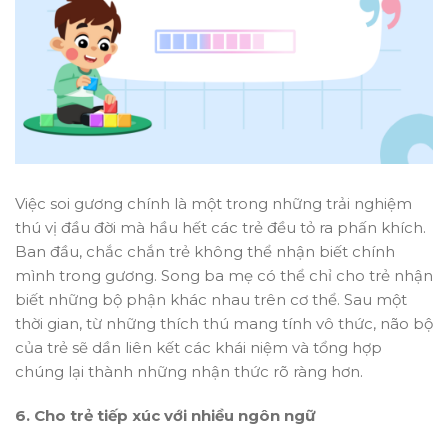
Việc soi gương chính là một trong những trải nghiệm
thú vị đầu đời mà hầu hết các trẻ đều tỏ ra phấn khích.
Ban đầu, chắc chắn trẻ không thể nhận biết chính
mình trong gương. Song ba mẹ có thể chỉ cho trẻ nhận
biết những bộ phận khác nhau trên cơ thể. Sau một
thời gian, từ những thích thú mang tính vô thức, não bộ
của trẻ sẽ dần liên kết các khái niệm và tổng hợp
chúng lại thành những nhận thức rõ ràng hơn.
6. Cho trẻ tiếp xúc với nhiều ngôn ngữ