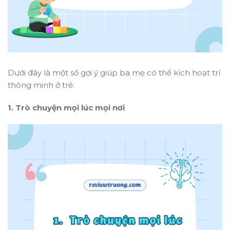
Dưới đây là một số gợi ý giúp ba mẹ có thể kích hoạt trí
thông minh ở trẻ:
1. Trò chuyện mọi lúc mọi nơi