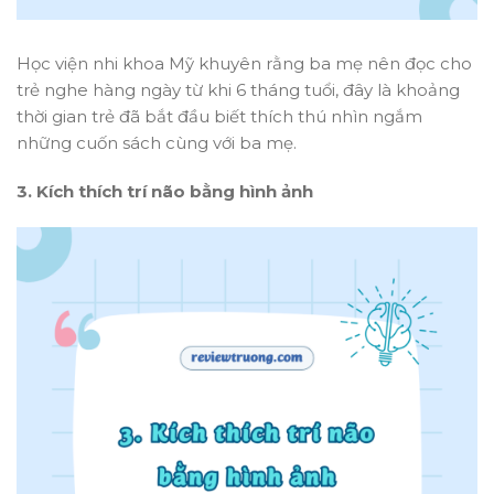
Học viện nhi khoa Mỹ khuyên rằng ba mẹ nên đọc cho
trẻ nghe hàng ngày từ khi 6 tháng tuổi, đây là khoảng
thời gian trẻ đã bắt đầu biết thích thú nhìn ngắm
những cuốn sách cùng với ba mẹ.
3. Kích thích trí não bằng hình ảnh