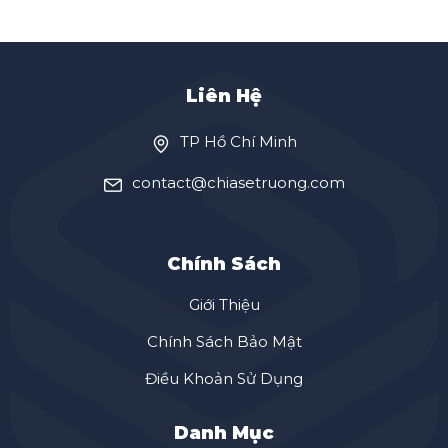
Liên Hệ
TP Hồ Chí Minh
contact@chiasetruong.com
Chính Sách
Giới Thiệu
Chính Sách Bảo Mật
Điều Khoản Sử Dụng
Danh Mục