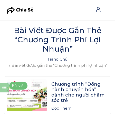
Bài Viết Được Gắn Thẻ
“Chương Trình Phi Lợi
Nhuận”
Trang Chủ
Bài viết được gắn thẻ “Chương trình phi lợi nhuận”
Chương trình “Đồng
Bài viết
hành chuyển hóa”
dành cho người chăm
sóc trẻ
Đọc Thêm