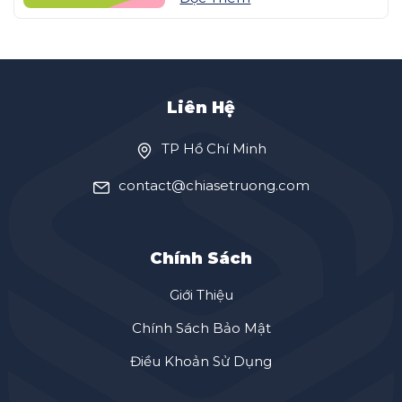
Liên Hệ
TP Hồ Chí Minh
contact@chiasetruong.com
Chính Sách
Giới Thiệu
Chính Sách Bảo Mật
Điều Khoản Sử Dụng