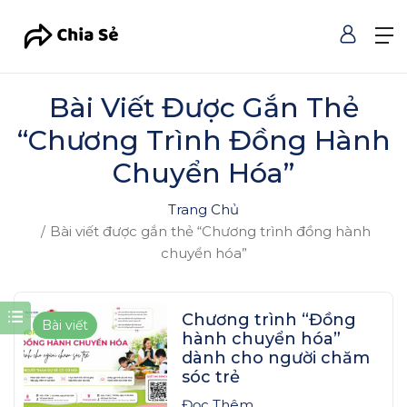
Bài Viết Được Gắn Thẻ
“Chương Trình Đồng Hành
Chuyển Hóa”
Trang Chủ
Bài viết được gắn thẻ “Chương trình đồng hành
chuyển hóa”
Chương trình “Đồng
Bài viết
hành chuyển hóa”
dành cho người chăm
sóc trẻ
Đọc Thêm