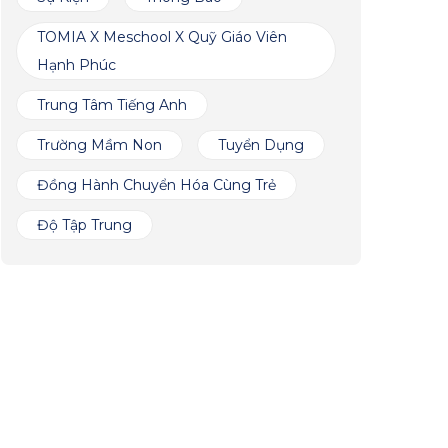
TOMIA X Meschool X Quỹ Giáo Viên
Hạnh Phúc
Trung Tâm Tiếng Anh
Trường Mầm Non
Tuyển Dụng
Đồng Hành Chuyển Hóa Cùng Trẻ
Độ Tập Trung