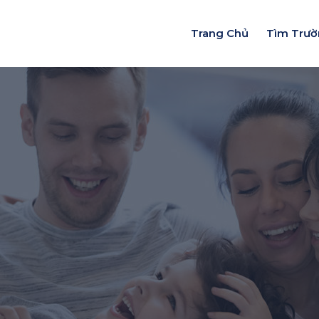
Trang Chủ
Tìm Trư