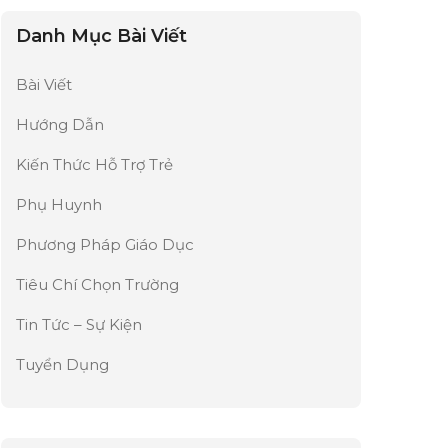
Danh Mục Bài Viết
Bài Viết
Hướng Dẫn
Kiến Thức Hỗ Trợ Trẻ
Phụ Huynh
Phương Pháp Giáo Dục
Tiêu Chí Chọn Trường
Tin Tức – Sự Kiện
Tuyển Dụng