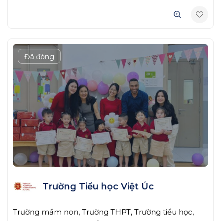
Đã đóng
Trường Tiểu học Việt Úc
Trường mầm non, Trường THPT, Trường tiểu học,