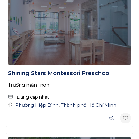
Shining Stars Montessori Preschool
Trường mầm non
Đang cập nhật
Phường Hiệp Bình
,
Thành phố Hồ Chí Minh