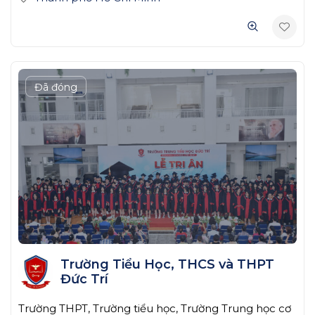
Đã đóng
Trường Tiểu Học, THCS và THPT
Đức Trí
Trường THPT, Trường tiểu học, Trường Trung học cơ