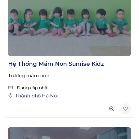
Hệ Thống Mầm Non Sunrise Kidz
Trường mầm non
Đang cập nhật
Thành phố Hà Nội