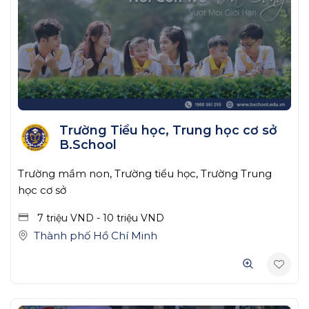
Trường Tiểu học, Trung học cơ sở
B.School
Trường mầm non, Trường tiểu học, Trường Trung
học cơ sở
7 triệu
VND
-
10 triệu
VND
Thành phố Hồ Chí Minh