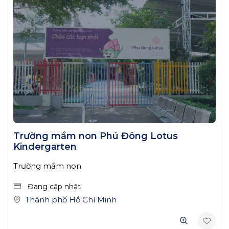
Trường mầm non Phú Đông Lotus
Kindergarten
Trường mầm non
Đang cập nhật
Thành phố Hồ Chí Minh