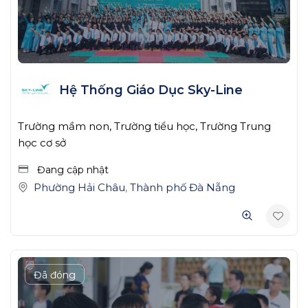
Hệ Thống Giáo Dục Sky-Line
Trường mầm non, Trường tiểu học, Trường Trung
học cơ sở
Đang cập nhật
Phường Hải Châu
,
Thành phố Đà Nẵng
Đã đóng