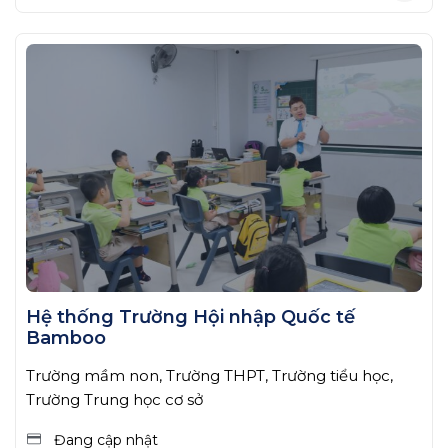
Hệ thống Trường Hội nhập Quốc tế
Bamboo
Trường mầm non, Trường THPT, Trường tiểu học,
Trường Trung học cơ sở
Đang cập nhật