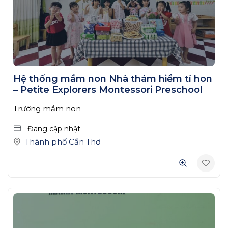
Hệ thống mầm non Nhà thám hiểm tí hon
– Petite Explorers Montessori Preschool
Trường mầm non
Đang cập nhật
Thành phố Cần Thơ